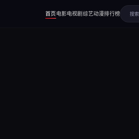
首页
电影
电视剧
综艺
动漫
排行榜