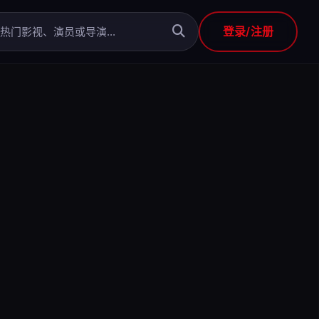
登录/注册